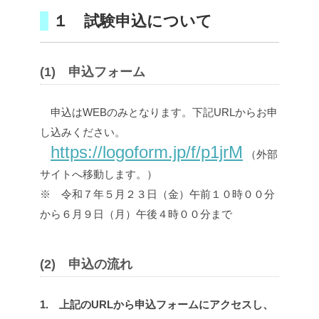
１ 試験申込について
(1) 申込フォーム
申込はWEBのみとなります。下記URLからお申
し込みください。
https://logoform.jp/f/p1jrM
（外部
サイトへ移動します。）
※ 令和７年５月２３日（金）午前１０時００分
から６月９日（月）午後４時００分まで
(2) 申込の流れ
1. 上記のURLから申込フォームにアクセスし、