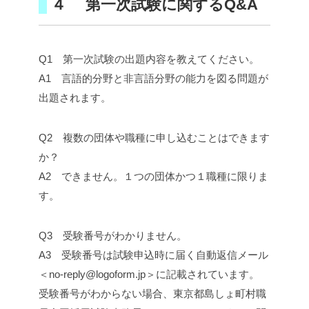
４ 第一次試験に関するQ&A
Q1 第一次試験の出題内容を教えてください。
A1 言語的分野と非言語分野の能力を図る問題が
出題されます。
Q2 複数の団体や職種に申し込むことはできます
か？
A2 できません。１つの団体かつ１職種に限りま
す。
Q3 受験番号がわかりません。
A3 受験番号は試験申込時に届く自動返信メール
＜no-reply@logoform.jp＞に記載されています。
受験番号がわからない場合、東京都島しょ町村職