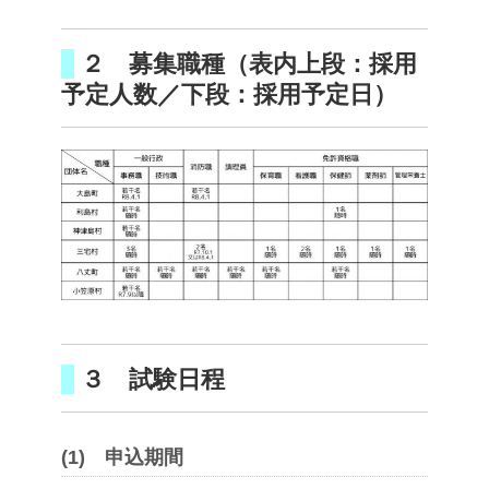
２ 募集職種（表内上段：採用
予定人数／下段：採用予定日）
３ 試験日程
(1) 申込期間