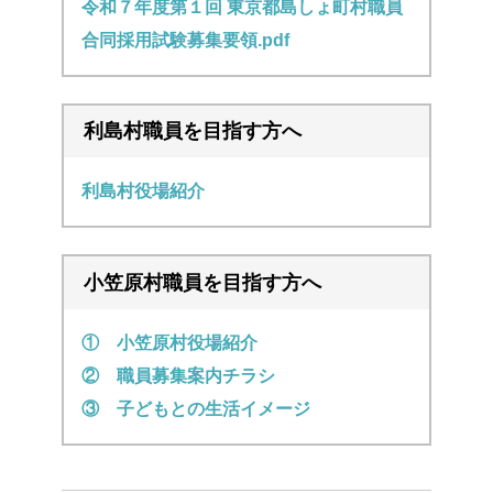
令和７年度第１回 東京都島しょ町村職員
合同採用試験募集要領.pdf
利島村職員を目指す方へ
利島村役場紹介
小笠原村職員を目指す方へ
① 小笠原村役場紹介
② 職員募集案内チラシ
③ 子どもとの生活イメージ