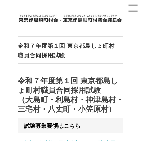
令和７年度第１回 東京都島しょ町村
職員合同採用試験
令和７年度第１回 東京都島し
ょ町村職員合同採用試験
（大島町・利島村・神津島村・
三宅村・八丈町・小笠原村）
試験募集要領はこちら