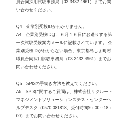
員合同採用試験事務局（03-3432-4961）までお問
い合わせください。
Q4 企業別受検IDがわかりません。
A4 企業別受検IDは、６月１６日にお送りする第
一次試験受験案内メールに記載されています。 企
業別受検IDがわからない場合、東京都島しょ町村
職員合同採用試験事務局（03-3432-4961）までお
問い合わせください。
Q5 SPI3の手続き方法を教えてください。
A5 SPI3に関するご質問は、株式会社リクルート
マネジメントソリューションズテストセンターヘ
ルプデスク（0570-081818、受付時間9：00～18：
00）までお問い合わせください。