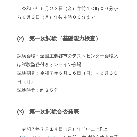
令和７年５月２３日（金）午前１０時００分か
ら６月９日（月）午後４時００分まで
(2) 第一次試験（基礎能力検査）
試験会場：全国主要都市のテストセンター会場又
は試験監督付きオンライン会場
試験期間：令和７年６月１６日（月）～６月３０
日（月）
試験時間：約３５分
(3) 第一次試験合否発表
令和７年７月１４日（月）午前中に HP上